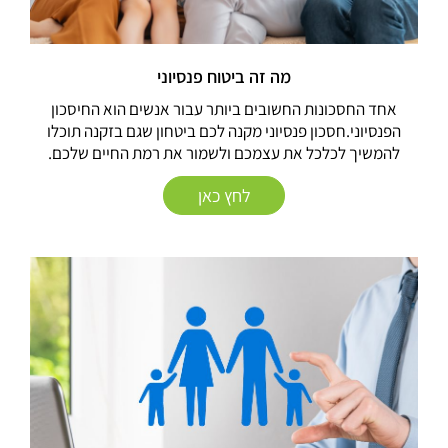
מה זה ביטוח פנסיוני
אחד החסכונות החשובים ביותר עבור אנשים הוא החיסכון
הפנסיוני.חסכון פנסיוני מקנה לכם ביטחון שגם בזקנה תוכלו
להמשיך לכלכל את עצמכם ולשמור את רמת החיים שלכם.
לחץ כאן