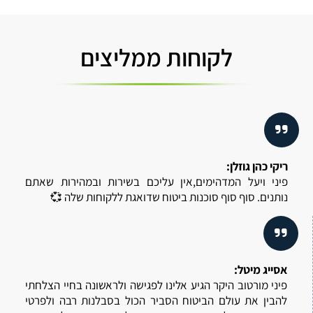
לקוחות ממליצים
ריקי כהן גוזלן:
פיני ויעל המדהימים,אין עליכם בשירות ובמהירות שאתם
נותנים. סוף סוף סוכנות ביטוח שדואגת ללקוחות שלה 💞
אסייג מיטל
:
פיני מורטוב היקר הגיע אלינו לפגישה ולראשונה בחיי הצלחתי
להבין את עולם הביטוח הסביר הכול בסבלנות רבה ולפרטי