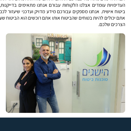
העדיפויות עומדים אצלנו הלקוחות עבורם אנחנו מתאימים בדייקנות,
ביטוח אישית. אנחנו מספקים עבורכם מידע מדויק ועדכני שיעזור לכ
אתם יכולים להיות בטוחים שהביטוח אותו אתם רוכשים הוא הביטוח שעו
הצרכים שלכם.