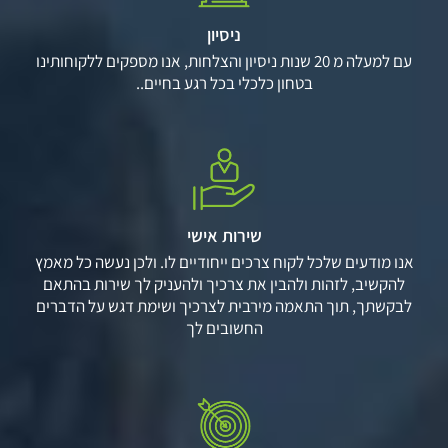
ניסיון
עם למעלה מ 20 שנות ניסיון והצלחות, אנו מספקים ללקוחותינו
בטחון כלכלי בכל רגע בחיים..
שירות אישי
אנו מודעים שלכל לקוח צרכים ייחודיים לו. ולכן נעשה כל מאמץ
להקשיב, לזהות ולהבין את צרכיך ולהעניק לך שירות בהתאם
לבקשתך, תוך התאמה מירבית לצרכיך ושימת דגש על הדברים
החשובים לך