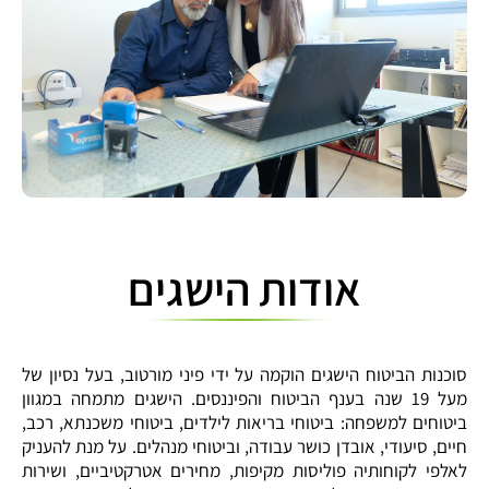
אודות הישגים
סוכנות הביטוח הישגים הוקמה על ידי פיני מורטוב, בעל נסיון של
מעל 19 שנה בענף הביטוח והפיננסים. הישגים מתמחה במגוון
ביטוחים למשפחה: ביטוחי בריאות לילדים, ביטוחי משכנתא, רכב,
חיים, סיעודי, אובדן כושר עבודה, וביטוחי מנהלים. על מנת להעניק
לאלפי לקוחותיה פוליסות מקיפות, מחירים אטרקטיביים, ושירות