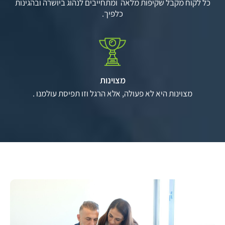
כל לקוח מקבל שקיפות מלאה ומתחייבים לנהוג ביושרה ובהגינות
כלפיך.
מצוינות
מצוינות היא לא פעולה, אלא הרגל וזו תפיסת עולמנו .