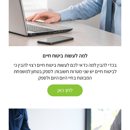
למה לעשות ביטוח חיים
בכדי להבין למה כדאי לכם לעשות ביטוח חיים רצוי להבין כי
לביטוח חיים יש שני מטרות חשובות: לספק בטחון למשפחת
המבוטח בחיי היום היום ולספק
לחץ כאן