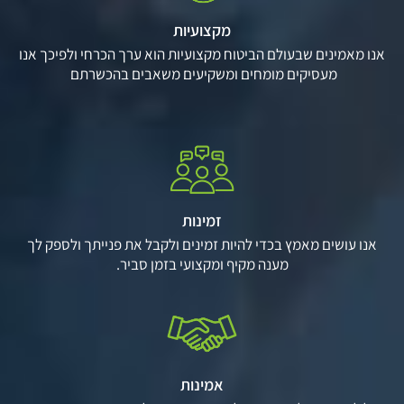
מקצועיות
אנו מאמינים שבעולם הביטוח מקצועיות הוא ערך הכרחי ולפיכך אנו
מעסיקים מומחים ומשקיעים משאבים בהכשרתם
זמינות
אנו עושים מאמץ בכדי להיות זמינים ולקבל את פנייתך ולספק לך
מענה מקיף ומקצועי בזמן סביר.
אמינות