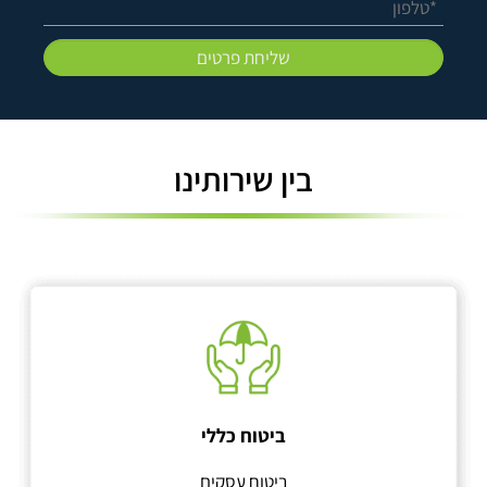
בין שירותינו
ביטוח כללי
ביטוח עסקים