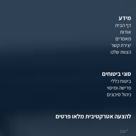
מידע
דף הבית
אודות
מאמרים
יצירת קשר
הצוות שלנו
סוגי ביטוחים
ביטוח כללי
פרישה ומיסוי
ניהול סיכונים
להצעה אטרקטיבית מלאו פרטים