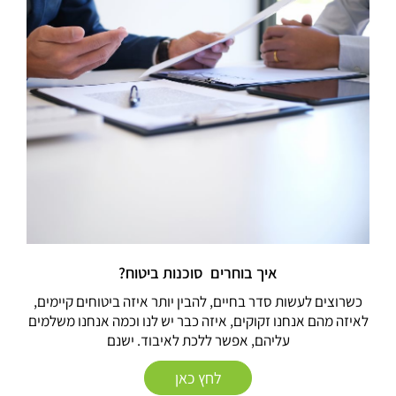
איך בוחרים סוכנות ביטוח?
כשרוצים לעשות סדר בחיים, להבין יותר איזה ביטוחים קיימים,
לאיזה מהם אנחנו זקוקים, איזה כבר יש לנו וכמה אנחנו משלמים
עליהם, אפשר ללכת לאיבוד. ישנם
לחץ כאן