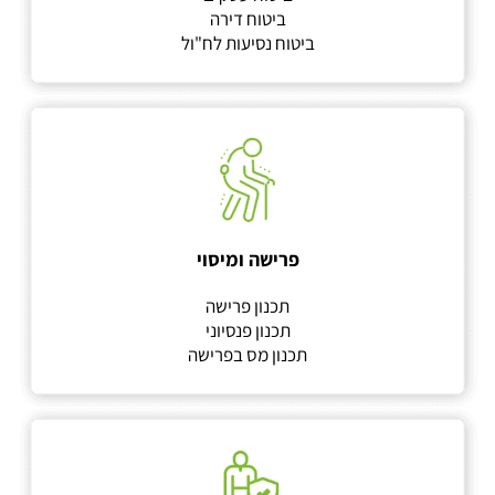
ביטוח דירה
ביטוח נסיעות לח"ול
פרישה ומיסוי
תכנון פרישה
תכנון פנסיוני
תכנון מס בפרישה