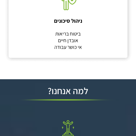
ניהול סיכונים
ביטוח בריאות
אובדן חיים
אי כושר עבודה
למה אנחנו?